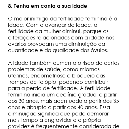
8. Tenha em conta a sua idade
O maior inimigo da fertilidade feminina é a
idade. Com o avançar da idade, a
fertilidade da mulher diminui, porque as
alterações relacionadas com a idade nos
ovários provocam uma diminuição da
quantidade e da qualidade dos óvulos.
A idade também aumenta o risco de certos
problemas de saúde, como miomas
uterinos, endometriose e bloqueio das
trompas de falópio, podendo contribuir
para a perda de fertilidade. A fertilidade
feminina inicia um declínio gradual a partir
dos 30 anos, mais acentuado a partir dos 35
anos e abrupto a partir dos 40 anos. Essa
diminuição significa que pode demorar
mais tempo a engravidar e a própria
gravidez é frequentemente considerada de