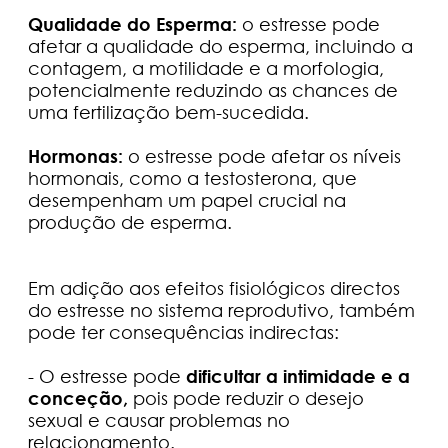
Qualidade do Esperma:
o estresse pode
afetar a qualidade do esperma, incluindo a
contagem, a motilidade e a morfologia,
potencialmente reduzindo as chances de
uma fertilização bem-sucedida.
Hormonas:
o estresse pode afetar os níveis
hormonais, como a testosterona, que
desempenham um papel crucial na
produção de esperma.
Em adição aos efeitos fisiológicos directos
do estresse no sistema reprodutivo, também
pode ter consequências indirectas:
- O estresse pode
dificultar a intimidade e a
conceção,
pois pode reduzir o desejo
sexual e causar problemas no
relacionamento.