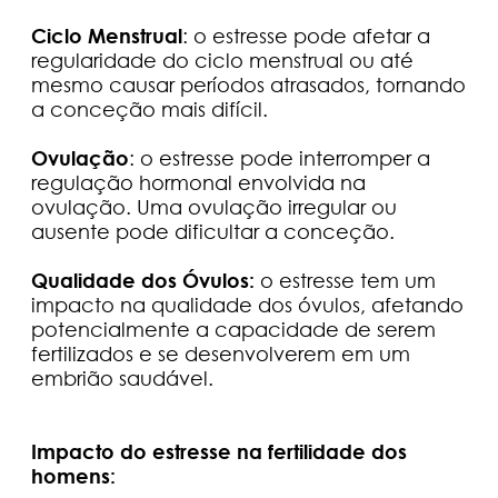
Ciclo Menstrual
: o estresse pode afetar a
regularidade do ciclo menstrual ou até
mesmo causar períodos atrasados, tornando
a conceção mais difícil.
Ovulação
: o estresse pode interromper a
regulação hormonal envolvida na
ovulação. Uma ovulação irregular ou
ausente pode dificultar a conceção.
Qualidade dos Óvulos:
o estresse tem um
impacto na qualidade dos óvulos, afetando
potencialmente a capacidade de serem
fertilizados e se desenvolverem em um
embrião saudável.
Impacto do estresse na fertilidade dos
homens: