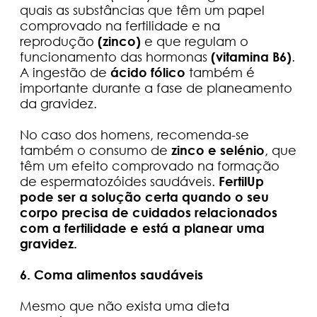
quais as substâncias que têm um papel
comprovado na fertilidade e na
reprodução
(zinco)
e que regulam o
funcionamento das hormonas
(vitamina B6)
.
A ingestão de
ácido fólico
também é
importante durante a fase de planeamento
da gravidez.
No caso dos homens, recomenda-se
também o consumo de
zinco e selénio
, que
têm um efeito comprovado na formação
de espermatozóides saudáveis.
FertilUp
pode ser a solução certa quando o seu
corpo precisa de cuidados relacionados
com a fertilidade e está a planear uma
gravidez.
6. Coma alimentos saudáveis
Mesmo que não exista uma dieta