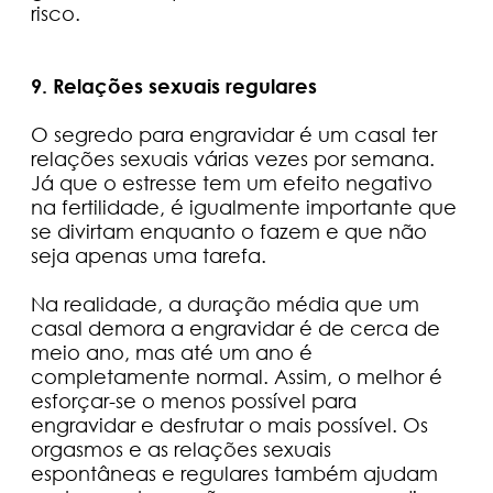
risco.
9. Relações sexuais regulares
O segredo para engravidar é um casal ter
relações sexuais várias vezes por semana.
Já que o estresse tem um efeito negativo
na fertilidade, é igualmente importante que
se divirtam enquanto o fazem e que não
seja apenas uma tarefa.
Na realidade, a duração média que um
casal demora a engravidar é de cerca de
meio ano, mas até um ano é
completamente normal. Assim, o melhor é
esforçar-se o menos possível para
engravidar e desfrutar o mais possível. Os
orgasmos e as relações sexuais
espontâneas e regulares também ajudam