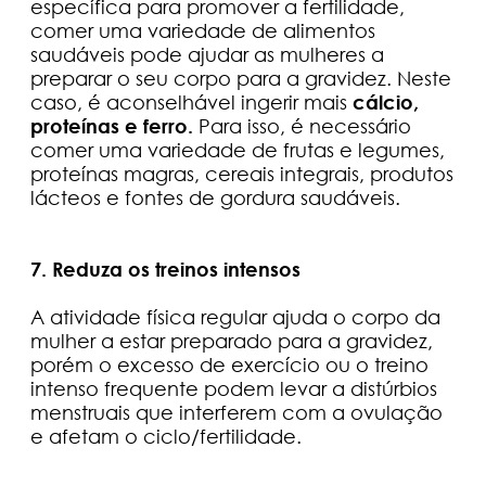
específica para promover a fertilidade,
comer uma variedade de alimentos
saudáveis pode ajudar as mulheres a
preparar o seu corpo para a gravidez. Neste
caso, é aconselhável ingerir mais
cálcio,
proteínas e ferro.
Para isso, é necessário
comer uma variedade de frutas e legumes,
proteínas magras, cereais integrais, produtos
lácteos e fontes de gordura saudáveis.
7. Reduza os treinos intensos
A atividade física regular ajuda o corpo da
mulher a estar preparado para a gravidez,
porém o excesso de exercício ou o treino
intenso frequente podem levar a distúrbios
menstruais que interferem com a ovulação
e afetam o ciclo/fertilidade.