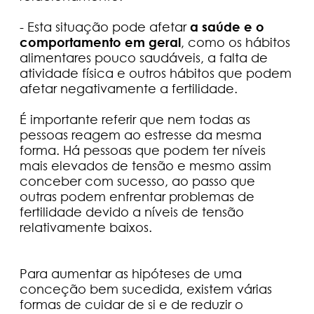
- Esta situação pode afetar
a saúde e o
comportamento em geral
, como os hábitos
alimentares pouco saudáveis, a falta de
atividade física e outros hábitos que podem
afetar negativamente a fertilidade.
É importante referir que nem todas as
pessoas reagem ao estresse da mesma
forma. Há pessoas que podem ter níveis
mais elevados de tensão e mesmo assim
conceber com sucesso, ao passo que
outras podem enfrentar problemas de
fertilidade devido a níveis de tensão
relativamente baixos.
Para aumentar as hipóteses de uma
conceção bem sucedida, existem várias
formas de cuidar de si e de reduzir o