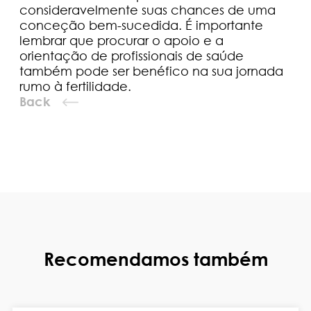
consideravelmente suas chances de uma
conceção bem-sucedida. É importante
lembrar que procurar o apoio e a
orientação de profissionais de saúde
também pode ser benéfico na sua jornada
rumo à fertilidade.
Back
Recomendamos também