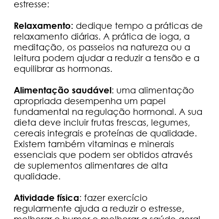
estresse:
Relaxamento:
dedique tempo a práticas de
relaxamento diárias. A prática de ioga, a
meditação, os passeios na natureza ou a
leitura podem ajudar a reduzir a tensão e a
equilibrar as hormonas.
Alimentação saudável
: uma alimentação
apropriada desempenha um papel
fundamental na regulação hormonal. A sua
dieta deve incluir frutas frescas, legumes,
cereais integrais e proteínas de qualidade.
Existem também vitaminas e minerais
essenciais que podem ser obtidos através
de suplementos alimentares de alta
qualidade.
Atividade física
: fazer exercício
regularmente ajuda a reduzir o estresse,