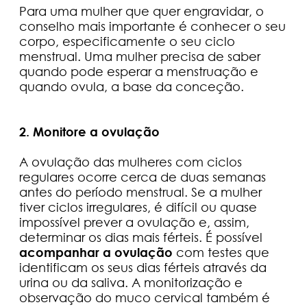
Para uma mulher que quer engravidar, o
conselho mais importante é conhecer o seu
corpo, especificamente o seu ciclo
menstrual. Uma mulher precisa de saber
quando pode esperar a menstruação e
quando ovula, a base da conceção.
2. Monitore a ovulação
A ovulação das mulheres com ciclos
regulares ocorre cerca de duas semanas
antes do período menstrual. Se a mulher
tiver ciclos irregulares, é difícil ou quase
impossível prever a ovulação e, assim,
determinar os dias mais férteis. É possível
acompanhar a ovulação
com testes que
identificam os seus dias férteis através da
urina ou da saliva. A monitorização e
observação do muco cervical também é