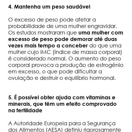
4. Mantenha um peso saudável
O excesso de peso pode afetar a
probabilidade de uma mulher engravidar.
Os estudos mostraram que
uma mulher com
excesso de peso pode demorar até duas
vezes mais tempo a conceber
do que uma
mulher cujo IMC (índice de massa corporal)
é considerado normal. O aumento do peso
corporal provoca a produção de estrogénio
em excesso, o que pode dificultar a
ovulação e destruir o equilíbrio hormonal.
5. É possível obter ajuda com vitaminas e
minerais, que têm um efeito comprovado
na fertilidade
A Autoridade Europeia para a Segurança
dos Alimentos (AESA) definiu rigorosamente