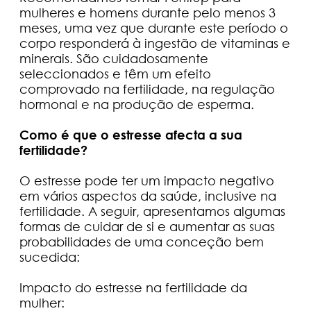
mulheres e homens durante pelo menos 3
meses, uma vez que durante este período o
corpo responderá à ingestão de vitaminas e
minerais. São cuidadosamente
seleccionados e têm um efeito
comprovado na fertilidade, na regulação
hormonal e na produção de esperma.
Como é que o estresse afecta a sua
fertilidade?
O estresse pode ter um impacto negativo
em vários aspectos da saúde, inclusive na
fertilidade. A seguir, apresentamos algumas
formas de cuidar de si e aumentar as suas
probabilidades de uma conceção bem
sucedida:
Impacto do estresse na fertilidade da
mulher: