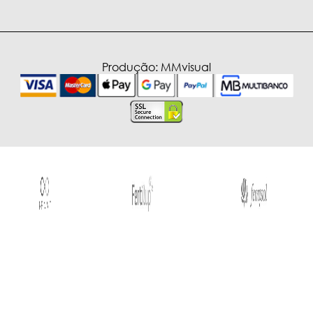
Produção:
MMvisual