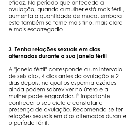
eficaz. No período que antecede a
ovulação, quando a mulher está mais fértil,
aumenta a quantidade de muco, embora
este também se torne mais fino, mais claro
e mais escorregadio.
3. Tenha relações sexuais em dias
alternados durante a sua janela fértil
A "janela fértil" corresponde a um intervalo
de seis dias, 4 dias antes da ovulação e 2
dias depois, no qual os espermatozóides
ainda podem sobreviver no útero e a
mulher pode engravidar. É importante
conhecer o seu ciclo e constatar a
presença de ovulação. Recomenda-se ter
relações sexuais em dias alternados durante
o período fértil.