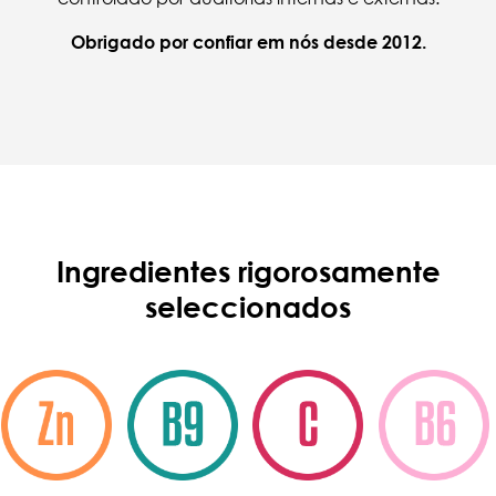
Obrigado por confiar em nós desde 2012.
Ingredientes rigorosamente
seleccionados