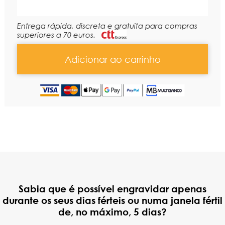
Entrega rápida, discreta e gratuita para compras
superiores a 70 euros.
Adicionar ao carrinho
Sabia que é possível engravidar apenas
durante os seus dias férteis ou numa janela fértil
de, no máximo, 5 dias?