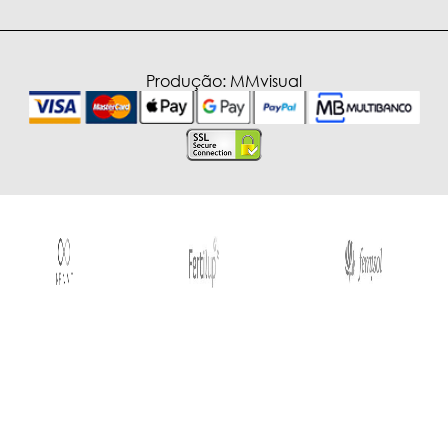
Produção:
MMvisual