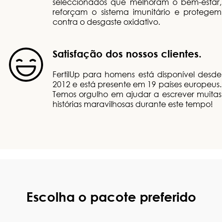
seleccionados que melhoram o bem-estar,
reforçam o sistema imunitário e protegem
contra o desgaste oxidativo.
Satisfação dos nossos clientes.
FertilUp para homens está disponível desde
2012 e está presente em 19 países europeus.
Temos orgulho em ajudar a escrever muitas
histórias maravilhosas durante este tempo!
Escolha o pacote preferido