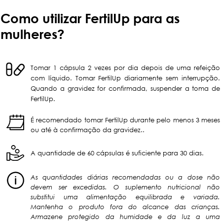
Como utilizar FertilUp para as
mulheres?
Tomar 1 cápsula 2 vezes por dia depois de uma refeição
com líquido. Tomar FertilUp diariamente sem interrupção.
Quando a gravidez for confirmada, suspender a toma de
FertilUp.
É recomendado tomar FertilUp durante pelo menos 3 meses
ou até à confirmação da gravidez..
A quantidade de 60 cápsulas é suficiente para 30 dias.
As quantidades diárias recomendadas ou a dose não
devem ser excedidas. O suplemento nutricional não
substitui uma alimentação equilibrada e variada.
Mantenha o produto fora do alcance das crianças.
Armazene protegido da humidade e da luz a uma