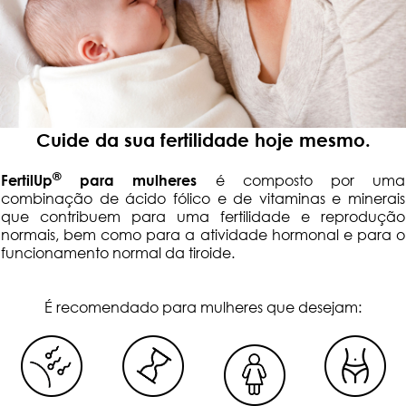
Cuide da sua fertilidade hoje mesmo.
®
FertilUp
para mulheres
é composto por uma
combinação de ácido fólico e de vitaminas e minerais
que contribuem para uma fertilidade e reprodução
normais, bem como para a atividade hormonal e para o
funcionamento normal da tiroide.
É recomendado para mulheres que desejam: