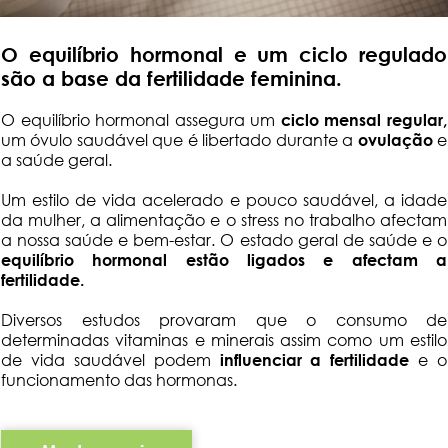
O equilíbrio hormonal e um ciclo regulado
são a base da fertilidade feminina.
O equilíbrio hormonal assegura um
ciclo mensal regular,
um óvulo saudável que é libertado durante a
ovulação
e
a saúde geral.
Um estilo de vida acelerado e pouco saudável, a idade
da mulher, a alimentação e o stress no trabalho afectam
a nossa saúde e bem-estar. O estado geral de saúde e o
equilíbrio hormonal estão ligados e afectam a
fertilidade.
Diversos estudos provaram que o consumo de
determinadas vitaminas e minerais assim como um estilo
de vida saudável podem
influenciar a fertilidade
e o
funcionamento das hormonas.