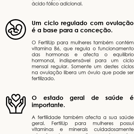
ácido fólico adicional.
Um ciclo regulado com ovulação
é a base para a conceção.
O FertilUp para mulheres também contém
vitamina B6, que regula o funcionamento
das hormonas e afecta o equilíbrio
hormonal, indispensável para um ciclo
mensal regular. Somente um destes ciclos
na ovulação libera um óvulo que pode ser
fertilizado.
O estado geral de saúde é
importante.
A fertilidade também afecta a sua saúde
geral. FertilUp para mulheres possui
vitaminas e minerais cuidadosamente