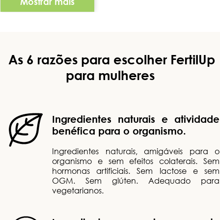
Mostrar mais
As 6 razões para escolher FertilUp
para mulheres
Ingredientes naturais e atividade
benéfica para o organismo.
Ingredientes naturais, amigáveis para o
organismo e sem efeitos colaterais. Sem
hormonas artificiais. Sem lactose e sem
OGM. Sem glúten. Adequado para
vegetarianos.