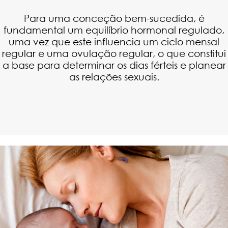
Para uma conceção bem-sucedida, é
fundamental um equilíbrio hormonal regulado,
uma vez que este influencia um ciclo mensal
regular e uma ovulação regular, o que constitui
a base para determinar os dias férteis e planear
as relações sexuais.