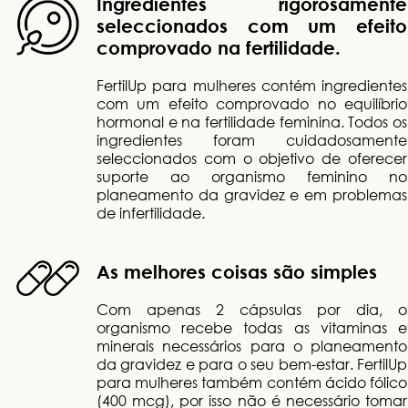
Ingredientes rigorosamente
seleccionados com um efeito
comprovado na fertilidade.
FertilUp para mulheres contém ingredientes
com um efeito comprovado no equilíbrio
hormonal e na fertilidade feminina. Todos os
ingredientes foram cuidadosamente
seleccionados com o objetivo de oferecer
suporte ao organismo feminino no
planeamento da gravidez e em problemas
de infertilidade.
As melhores coisas são simples
Com apenas 2 cápsulas por dia, o
organismo recebe todas as vitaminas e
minerais necessários para o planeamento
da gravidez e para o seu bem-estar. FertilUp
para mulheres também contém ácido fólico
(400 mcg), por isso não é necessário tomar