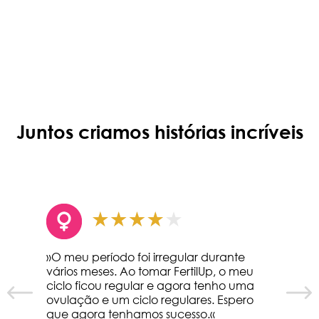
Juntos criamos histórias incríveis
»O meu período foi irregular durante
vários meses. Ao tomar FertilUp, o meu
ciclo ficou regular e agora tenho uma
ovulação e um ciclo regulares. Espero
que agora tenhamos sucesso.«