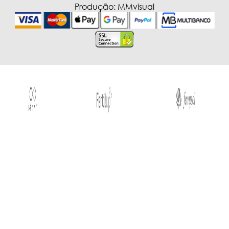
Produção:
MMvisual