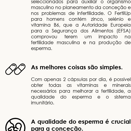
seleccionados para auxiliar o organismo
masculino no planeamento da conceção e
nos problemas de infertilidade. O FertilUp
para homens contém zinco, selénio e
vitamina B6, que a Autoridade Europeia
para a Segurança dos Alimentos (EFSA)
comprovou terem um impacto na
fertilidade masculina e na produção de
esperma.
As melhores coisas são simples.
Com apenas 2 cápsulas por dia, é possível
obter todas as vitaminas e minerais
necessários para melhorar a fertilidade, a
qualidade do esperma e o sistema
imunitário.
A qualidade do esperma é crucial
para a conceção.