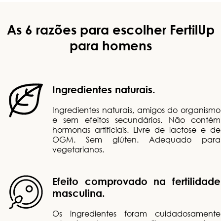
As 6 razões para escolher FertilUp
para homens
Ingredientes naturais.
Ingredientes naturais, amigos do organismo
e sem efeitos secundários. Não contém
hormonas artificiais. Livre de lactose e de
OGM. Sem glúten. Adequado para
vegetarianos.
Efeito comprovado na fertilidade
masculina.
Os ingredientes foram cuidadosamente