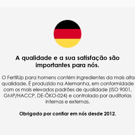
A qualidade e a sua satisfação são
importantes para nós.
O FertilUp para homens contém ingredientes da mais alta
qualidade. É produzido na Alemanha, em conformidade
com os mais elevados padrões de qualidade (ISO 9001,
GMP/HACCP, DE-ÖKO-024) e controlado por auditorias
internas e externas.
Obrigado por confiar em nós desde 2012.