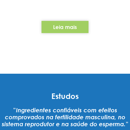
Leia mais
Estudos
”
Ingredientes confiáveis com efeitos
comprovados na fertilidade masculina, no
sistema reprodutor e na saúde do esperma.
”