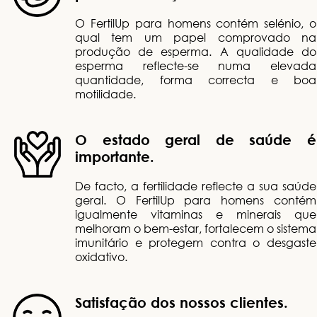
O FertilUp para homens contém selénio, o
qual tem um papel comprovado na
produção de esperma. A qualidade do
esperma reflecte-se numa elevada
quantidade, forma correcta e boa
motilidade.
O estado geral de saúde é
importante.
De facto, a fertilidade reflecte a sua saúde
geral. O FertilUp para homens contém
igualmente vitaminas e minerais que
melhoram o bem-estar, fortalecem o sistema
imunitário e protegem contra o desgaste
oxidativo.
Satisfação dos nossos clientes.