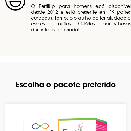
O FertilUp para homens está disponível
desde 2012 e está presente em 19 países
europeus. Temos o orgulho de ter ajudado a
escrever muitas histórias maravilhosas
durante este período!
Escolha o pacote preferido