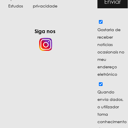
Enviar
Estudos
privacidade
Gostaria de
Siga nos
receber
notícias
ocasionais no
meu
endereço
eletrónico
Quando
envia dados,
o utilizador
toma
conhecimento