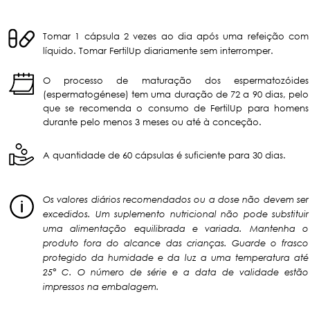
Tomar 1 cápsula 2 vezes ao dia após uma refeição com
líquido. Tomar FertilUp diariamente sem interromper.
O processo de maturação dos espermatozóides
(espermatogénese) tem uma duração de 72 a 90 dias, pelo
que se recomenda o consumo de FertilUp para homens
durante pelo menos 3 meses ou até à conceção.
A quantidade de 60 cápsulas é suficiente para 30 dias.
Os valores diários recomendados ou a dose não devem ser
excedidos. Um suplemento nutricional não pode substituir
uma alimentação equilibrada e variada. Mantenha o
produto fora do alcance das crianças. Guarde o frasco
protegido da humidade e da luz a uma temperatura até
25° C. O número de série e a data de validade estão
impressos na embalagem.