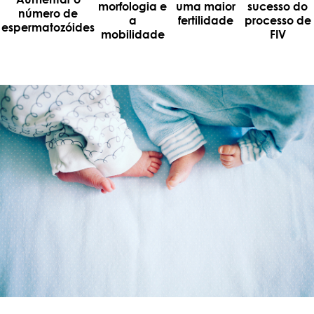
morfologia e
uma maior
sucesso do
número de
a
fertilidade
processo de
espermatozóides
mobilidade
FIV