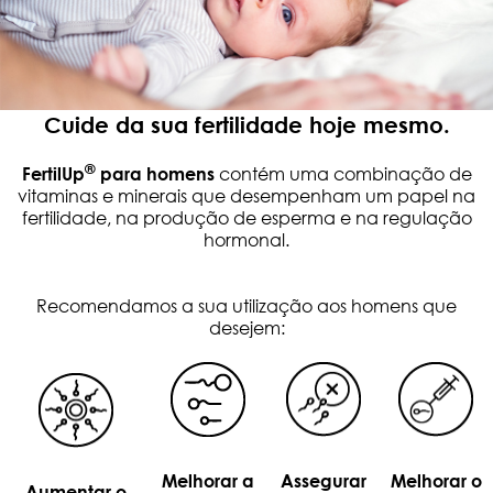
Cuide da sua fertilidade hoje mesmo.
®
FertilUp
para homens
contém uma combinação de
vitaminas e minerais que desempenham um papel na
fertilidade, na produção de esperma e na regulação
hormonal.
Recomendamos a sua utilização aos homens que
desejem:
Melhorar a
Assegurar
Melhorar o
Aumentar o