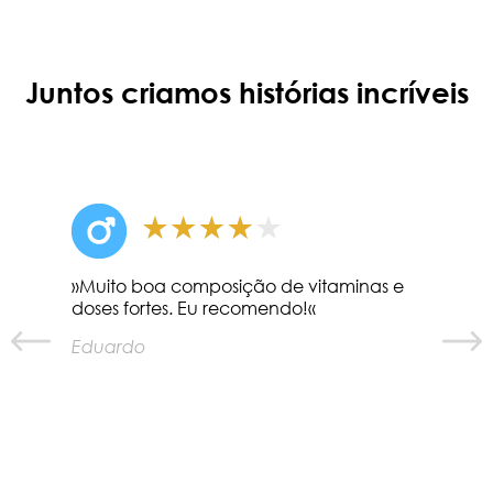
Juntos criamos histórias incríveis
»Muito boa composição de vitaminas e
doses fortes. Eu recomendo!«
Eduardo