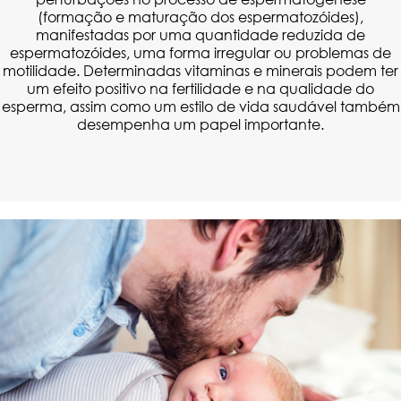
(formação e maturação dos espermatozóides),
manifestadas por uma quantidade reduzida de
espermatozóides, uma forma irregular ou problemas de
motilidade.
Determinadas vitaminas e minerais podem ter
um efeito positivo na fertilidade e na qualidade do
esperma, assim como um estilo de vida saudável também
desempenha um papel importante.