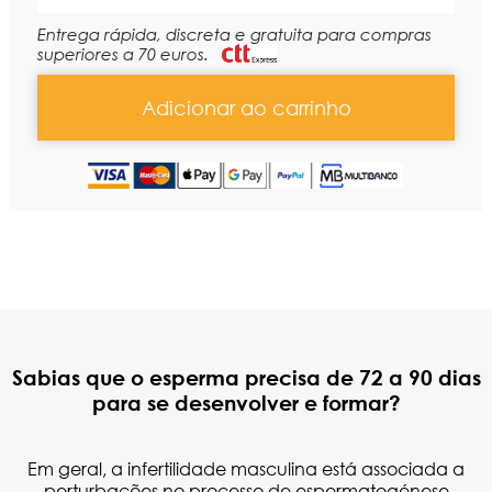
Entrega rápida, discreta e gratuita para compras
superiores a 70 euros.
Adicionar ao carrinho
Sabias que o esperma precisa de 72 a 90 dias
para se desenvolver e formar?
Em geral, a infertilidade masculina está associada a
perturbações no processo de espermatogénese