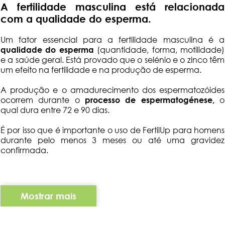
A fertilidade masculina está relacionada
com a qualidade do esperma.
Um fator essencial para a fertilidade masculina é a
qualidade do esperma
(quantidade, forma, motilidade)
e a saúde geral. Está provado que o selénio e o zinco têm
um efeito na fertilidade e na produção de esperma.
A produção e o amadurecimento dos espermatozóides
ocorrem durante o
processo de espermatogénese,
o
qual dura entre 72 e 90 dias.
É por isso que é importante o uso de FertilUp para homens
durante pelo menos 3 meses ou até uma gravidez
confirmada.
Mostrar mais