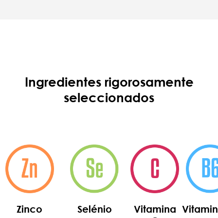
Ingredientes rigorosamente
seleccionados
Zinco
Selénio
Vitamina
Vitamin